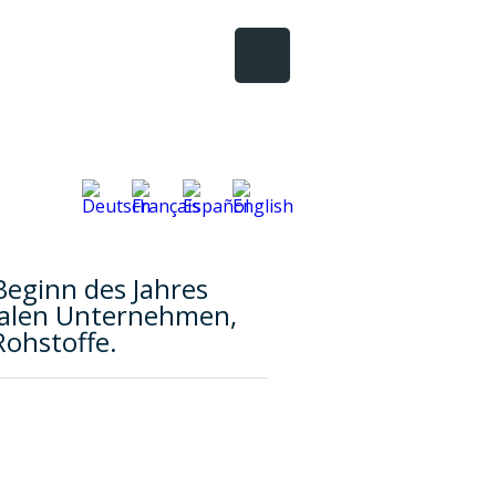
Beginn des Jahres
nalen Unternehmen,
Rohstoffe.